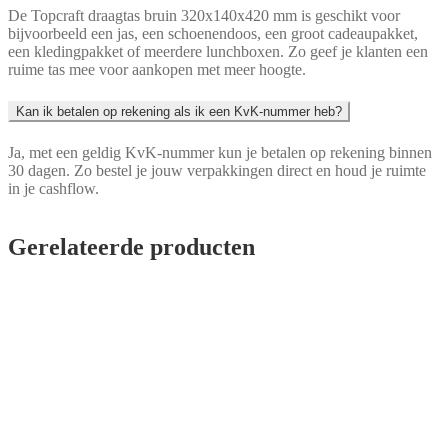
De Topcraft draagtas bruin 320x140x420 mm is geschikt voor
bijvoorbeeld een jas, een schoenendoos, een groot cadeaupakket,
een kledingpakket of meerdere lunchboxen. Zo geef je klanten een
ruime tas mee voor aankopen met meer hoogte.
Kan ik betalen op rekening als ik een KvK-nummer heb?
Ja, met een geldig KvK-nummer kun je betalen op rekening binnen
30 dagen. Zo bestel je jouw verpakkingen direct en houd je ruimte
in je cashflow.
Gerelateerde producten