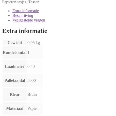
Papieren tasjes
,
Tassen
Extra informatie
Beschrijving
Veelgestelde vragen
Extra informatie
Gewicht
0,05 kg
Bundelaantal
1
Laadmeter
0,40
Palletaantal
5000
Kleur
Bruin
Materiaal
Papier