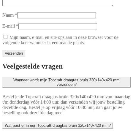
Naam
*
E-mail
*
Mijn naam, e-mail en site opslaan in deze browser voor de
volgende keer wanneer ik een reactie plaats.
Veelgestelde vragen
Wanneer wordt mijn Topcraft draagtas bruin 320x140x420 mm
verzonden?
Bestel je de Topcraft draagtas bruin 320x140x420 mm van maandag
t/m donderdag vóór 14:00 uur, dan verzenden wij jouw bestelling
dezelfde dag. Bestel je op vrijdag vóór 10:30 uur, dan gaat jouw
bestelling ook dezelfde dag mee.
Wat past er in een Topcraft draagtas bruin 320x140x420 mm?