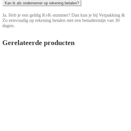
Kan ik als ondernemer op rekening betalen?
Ja. Heb je een geldig KvK-nummer? Dan kun je bij Verpakking &
Zo eenvoudig op rekening betalen met een betaaltermijn van 30
dagen.
Gerelateerde producten