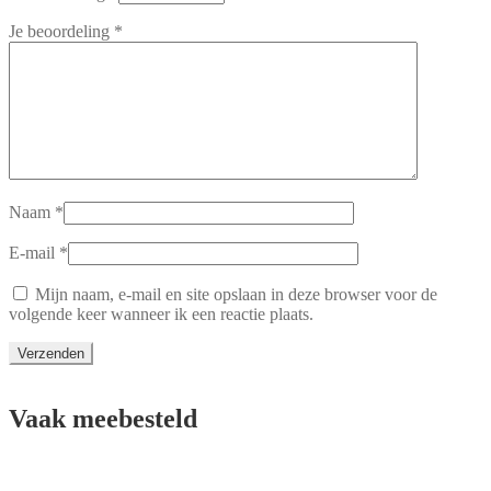
Je beoordeling
*
Naam
*
E-mail
*
Mijn naam, e-mail en site opslaan in deze browser voor de
volgende keer wanneer ik een reactie plaats.
Vaak meebesteld