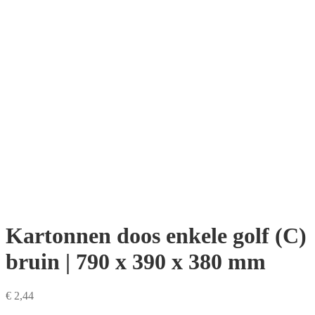
Kartonnen doos enkele golf (C)
bruin | 790 x 390 x 380 mm
€ 2,44