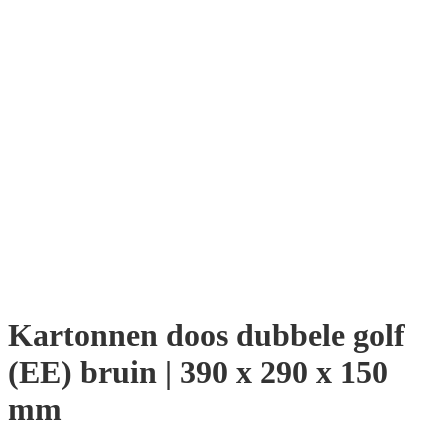
Kartonnen doos dubbele golf
(EE) bruin | 390 x 290 x 150
mm