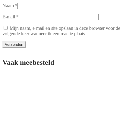
Naam
*
E-mail
*
Mijn naam, e-mail en site opslaan in deze browser voor de
volgende keer wanneer ik een reactie plaats.
Vaak meebesteld