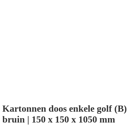
Kartonnen doos enkele golf (B)
bruin | 150 x 150 x 1050 mm